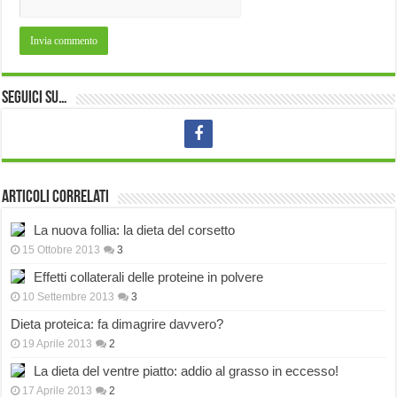
Seguici su…
Articoli correlati
La nuova follia: la dieta del corsetto
15 Ottobre 2013
3
Effetti collaterali delle proteine in polvere
10 Settembre 2013
3
Dieta proteica: fa dimagrire davvero?
19 Aprile 2013
2
La dieta del ventre piatto: addio al grasso in eccesso!
17 Aprile 2013
2