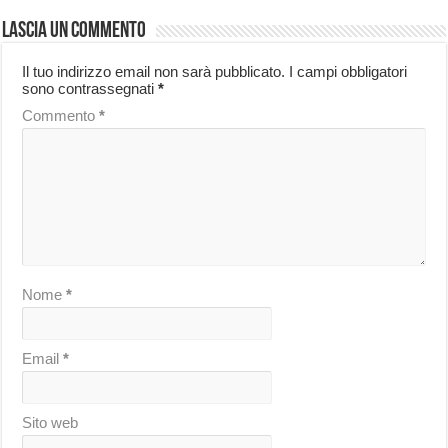
Lascia un commento
Il tuo indirizzo email non sarà pubblicato.
I campi obbligatori
sono contrassegnati
*
Commento
*
Nome
*
Email
*
Sito web