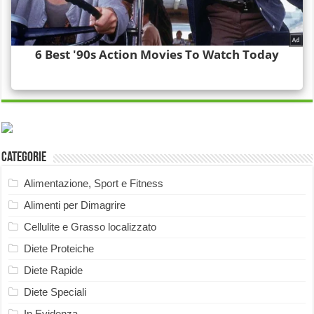
Categorie
Alimentazione, Sport e Fitness
Alimenti per Dimagrire
Cellulite e Grasso localizzato
Diete Proteiche
Diete Rapide
Diete Speciali
In Evidenza