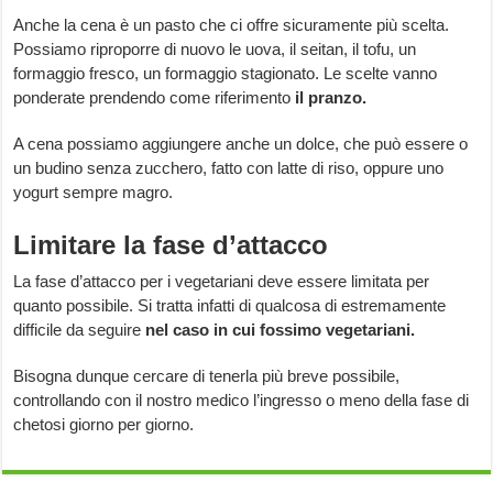
Anche la cena è un pasto che ci offre sicuramente più scelta.
Possiamo riproporre di nuovo le uova, il seitan, il tofu, un
formaggio fresco, un formaggio stagionato. Le scelte vanno
ponderate prendendo come riferimento
il pranzo.
A cena possiamo aggiungere anche un dolce, che può essere o
un budino senza zucchero, fatto con latte di riso, oppure uno
yogurt sempre magro.
Limitare la fase d’attacco
La fase d’attacco per i vegetariani deve essere limitata per
quanto possibile. Si tratta infatti di qualcosa di estremamente
difficile da seguire
nel caso in cui fossimo vegetariani.
Bisogna dunque cercare di tenerla più breve possibile,
controllando con il nostro medico l’ingresso o meno della fase di
chetosi giorno per giorno.