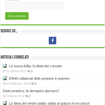
Seguici su…
Articoli correlati
La nuova follia: la dieta del corsetto
15 Ottobre 2013
3
Effetti collaterali delle proteine in polvere
10 Settembre 2013
3
Dieta proteica: fa dimagrire davvero?
19 Aprile 2013
2
La dieta del ventre piatto: addio al grasso in eccesso!