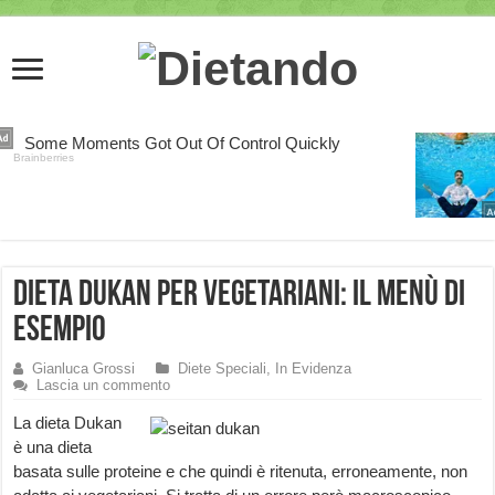
Dieta Dukan per Vegetariani: il Menù di
Esempio
Gianluca Grossi
Diete Speciali
,
In Evidenza
Lascia un commento
La dieta Dukan
è una dieta
basata sulle proteine e che quindi è ritenuta, erroneamente, non