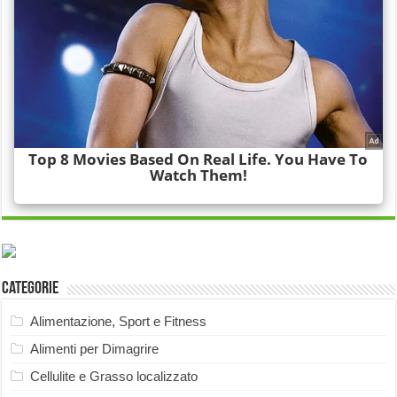
Categorie
Alimentazione, Sport e Fitness
Alimenti per Dimagrire
Cellulite e Grasso localizzato