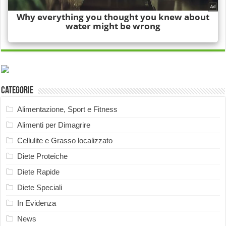
Categorie
Alimentazione, Sport e Fitness
Alimenti per Dimagrire
Cellulite e Grasso localizzato
Diete Proteiche
Diete Rapide
Diete Speciali
In Evidenza
News