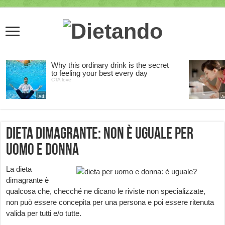
Dieta Dimagrante: non è uguale per
Uomo e Donna
La dieta
dimagrante è
qualcosa che, checché ne dicano le riviste non specializzate,
non può essere concepita per una persona e poi essere ritenuta
valida per tutti e/o tutte.