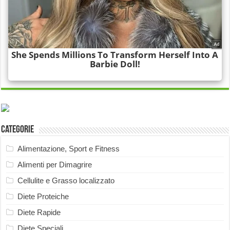
Categorie
Alimentazione, Sport e Fitness
Alimenti per Dimagrire
Cellulite e Grasso localizzato
Diete Proteiche
Diete Rapide
Diete Speciali