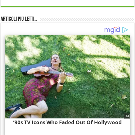
Articoli più Letti…