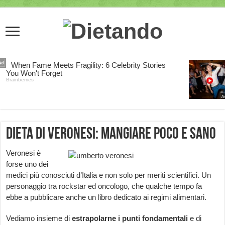
Dieta di Veronesi: mangiare poco e sano
Veronesi è
forse uno dei
medici più conosciuti d’Italia e non solo per meriti scientifici. Un
personaggio tra rockstar ed oncologo, che qualche tempo fa
ebbe a pubblicare anche un libro dedicato ai regimi alimentari.
Vediamo insieme di
estrapolarne i punti fondamentali
e di