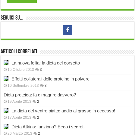
Seguici su…
Articoli correlati
La nuova follia: la dieta del corsetto
15 Ottobre 2013
3
Effetti collaterali delle proteine in polvere
10 Settembre 2013
3
Dieta proteica: fa dimagrire davvero?
19 Aprile 2013
2
La dieta del ventre piatto: addio al grasso in eccesso!
17 Aprile 2013
2
Dieta Atkins: funziona? Ecco i segreti!
26 Marzo 2013
2