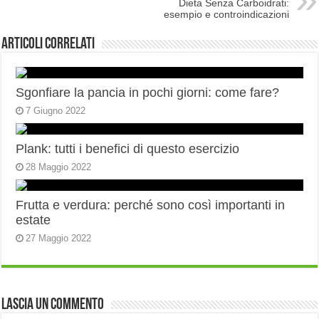
Dieta Senza Carboidrati:
esempio e controindicazioni
Articoli correlati
Sgonfiare la pancia in pochi giorni: come fare?
7 Giugno 2022
Plank: tutti i benefici di questo esercizio
28 Maggio 2022
Frutta e verdura: perché sono così importanti in
estate
27 Maggio 2022
Lascia un commento