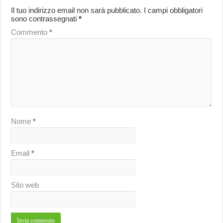
Il tuo indirizzo email non sarà pubblicato.
I campi obbligatori
sono contrassegnati
*
Commento
*
Nome
*
Email
*
Sito web