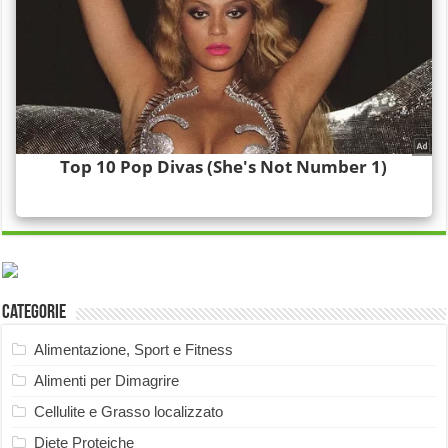
Categorie
Alimentazione, Sport e Fitness
Alimenti per Dimagrire
Cellulite e Grasso localizzato
Diete Proteiche