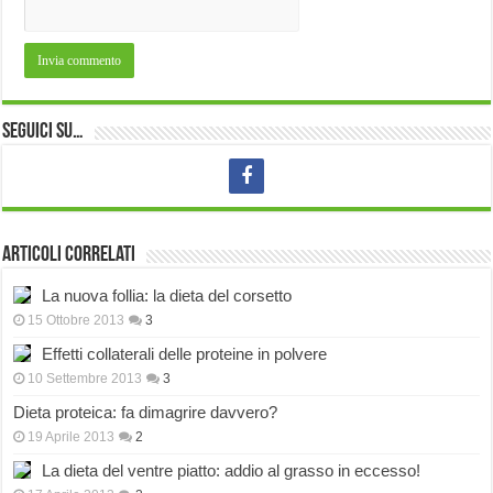
Seguici su…
Articoli correlati
La nuova follia: la dieta del corsetto
15 Ottobre 2013
3
Effetti collaterali delle proteine in polvere
10 Settembre 2013
3
Dieta proteica: fa dimagrire davvero?
19 Aprile 2013
2
La dieta del ventre piatto: addio al grasso in eccesso!