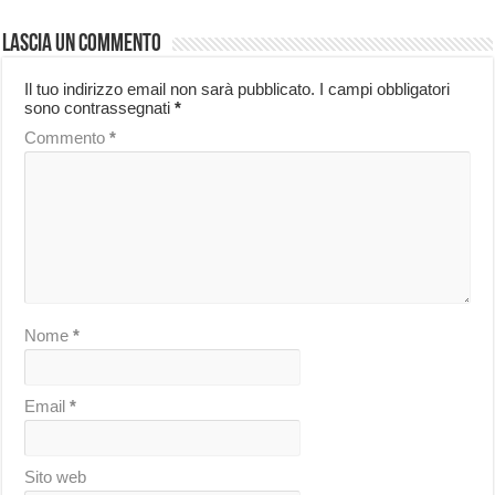
Lascia un commento
Il tuo indirizzo email non sarà pubblicato.
I campi obbligatori
sono contrassegnati
*
Commento
*
Nome
*
Email
*
Sito web