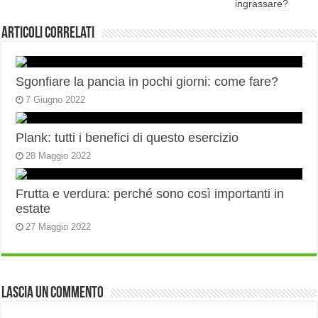
ingrassare?
Articoli correlati
Sgonfiare la pancia in pochi giorni: come fare?
7 Giugno 2022
Plank: tutti i benefici di questo esercizio
28 Maggio 2022
Frutta e verdura: perché sono così importanti in
estate
27 Maggio 2022
Lascia un commento