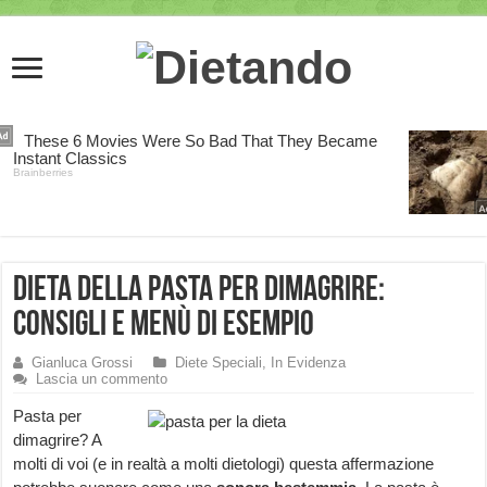
Dieta della Pasta per Dimagrire:
Consigli e Menù di esempio
Gianluca Grossi
Diete Speciali
,
In Evidenza
Lascia un commento
Pasta per
dimagrire? A
molti di voi (e in realtà a molti dietologi) questa affermazione