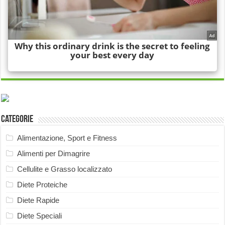
Categorie
Alimentazione, Sport e Fitness
Alimenti per Dimagrire
Cellulite e Grasso localizzato
Diete Proteiche
Diete Rapide
Diete Speciali