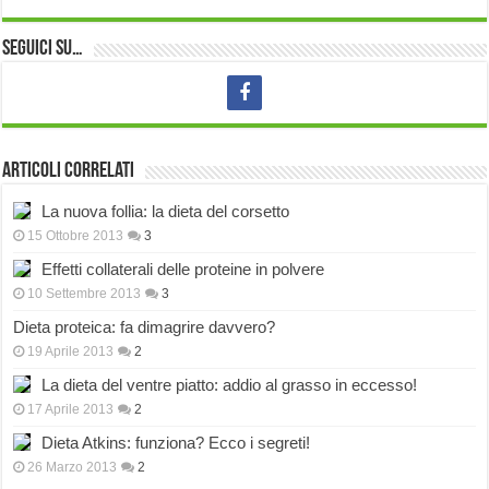
Seguici su…
Articoli correlati
La nuova follia: la dieta del corsetto
15 Ottobre 2013
3
Effetti collaterali delle proteine in polvere
10 Settembre 2013
3
Dieta proteica: fa dimagrire davvero?
19 Aprile 2013
2
La dieta del ventre piatto: addio al grasso in eccesso!
17 Aprile 2013
2
Dieta Atkins: funziona? Ecco i segreti!
26 Marzo 2013
2