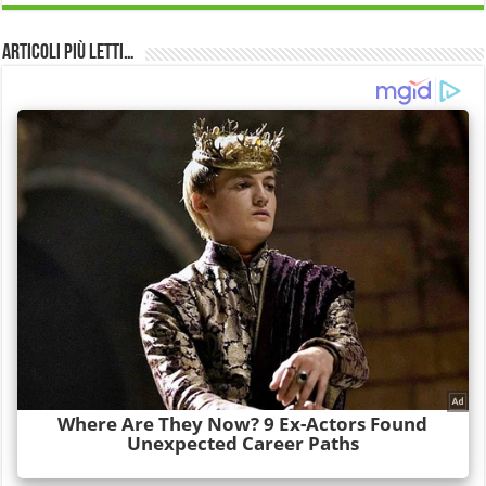
Articoli più Letti…