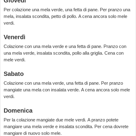
Giovedì
Per colazione una mela verde, una fetta di pane. Per pranzo una
mela, insalata scondita, petto di pollo. A cena ancora solo mele
verdi.
Venerdì
Colazione con una mela verde e una fetta di pane. Pranzo con
una mela verde, insalata scondita, pollo alla griglia. Cena con
mele verdi.
Sabato
Colazione con una mela verde, una fetta di pane. Per pranzo
mangiate una mela con insalata verde. A cena ancora solo mele
verdi.
Domenica
Per la colazione mangiate due mele verdi. A pranzo potete
mangiare una mela verde e insalata scondita. Per cena dovrete
mangiare di nuovo solo mele.