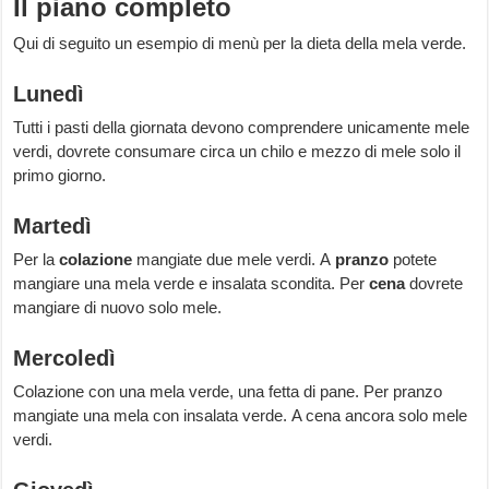
Il piano completo
Qui di seguito un esempio di menù per la dieta della mela verde.
Lunedì
Tutti i pasti della giornata devono comprendere unicamente mele
verdi, dovrete consumare circa un chilo e mezzo di mele solo il
primo giorno.
Martedì
Per la
colazione
mangiate due mele verdi. A
pranzo
potete
mangiare una mela verde e insalata scondita. Per
cena
dovrete
mangiare di nuovo solo mele.
Mercoledì
Colazione con una mela verde, una fetta di pane. Per pranzo
mangiate una mela con insalata verde. A cena ancora solo mele
verdi.