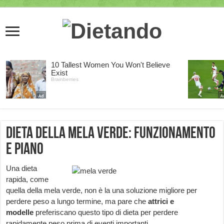
Dieta della mela verde: funzionamento
e piano
Una dieta
rapida, come
quella della mela verde, non è la una soluzione migliore per
perdere peso a lungo termine, ma pare che
attrici e
modelle
preferiscano questo tipo di dieta per perdere
rapidamente peso prima di eventi importanti.