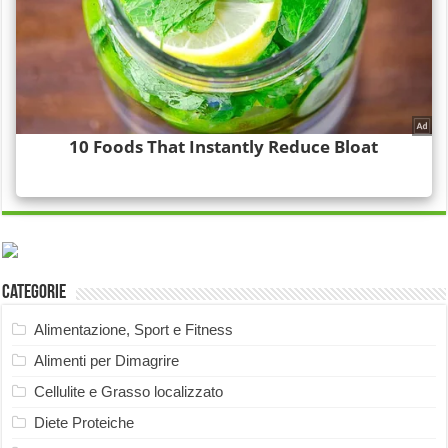
Categorie
Alimentazione, Sport e Fitness
Alimenti per Dimagrire
Cellulite e Grasso localizzato
Diete Proteiche