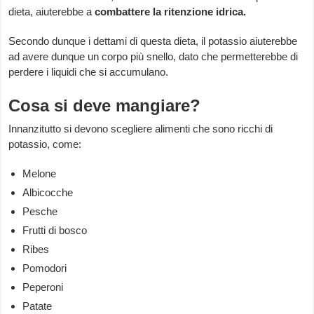
dieta, aiuterebbe a
combattere la ritenzione idrica.
Secondo dunque i dettami di questa dieta, il potassio aiuterebbe
ad avere dunque un corpo più snello, dato che permetterebbe di
perdere i liquidi che si accumulano.
Cosa si deve mangiare?
Innanzitutto si devono scegliere alimenti che sono ricchi di
potassio, come:
Melone
Albicocche
Pesche
Frutti di bosco
Ribes
Pomodori
Peperoni
Patate