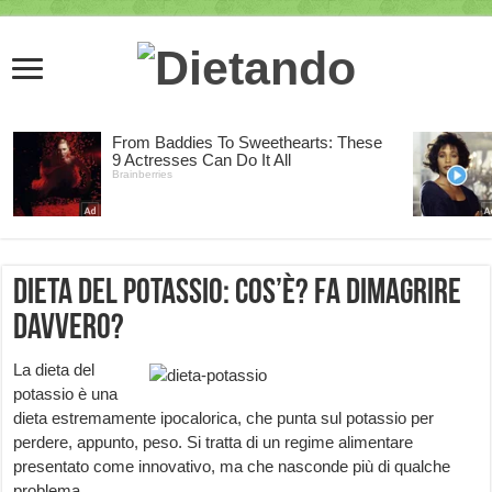
Dieta del Potassio: cos’è? Fa dimagrire
davvero?
La dieta del
potassio è una
dieta estremamente ipocalorica, che punta sul potassio per
perdere, appunto, peso. Si tratta di un regime alimentare
presentato come innovativo, ma che nasconde più di qualche
problema.