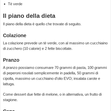
Tè verde
Il piano della dieta
Il piano della dieta è quello che trovate di seguito.
Colazione
La colazione prevede un tè verde, con al massimo un cucchiaino
di zucchero (10 calorie) e 2 fette biscottate.
Pranzo
A pranzo possiamo consumare 70 grammi di pasta, 100 grammi
di peperoni rosolati semplicemente in padella, 50 grammi di
cipolla, massimo un cucchiaino d’olio EVO; insalata carote e
lattuga.
Come dessert due fette di melone, o in alternativa, un frutto di
stagione.