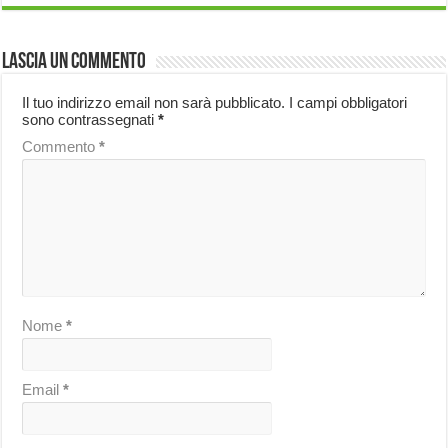
Lascia un commento
Il tuo indirizzo email non sarà pubblicato.
I campi obbligatori
sono contrassegnati
*
Commento
*
Nome
*
Email
*