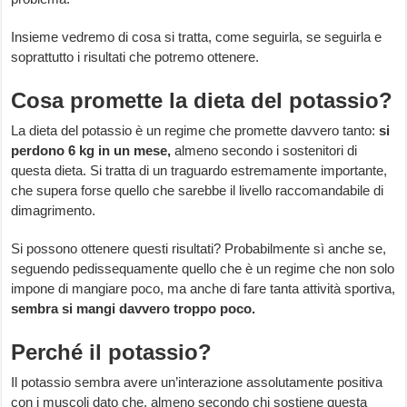
Insieme vedremo di cosa si tratta, come seguirla, se seguirla e
soprattutto i risultati che potremo ottenere.
Cosa promette la dieta del potassio?
La dieta del potassio è un regime che promette davvero tanto:
si
perdono 6 kg in un mese,
almeno secondo i sostenitori di
questa dieta. Si tratta di un traguardo estremamente importante,
che supera forse quello che sarebbe il livello raccomandabile di
dimagrimento.
Si possono ottenere questi risultati? Probabilmente sì anche se,
seguendo pedissequamente quello che è un regime che non solo
impone di mangiare poco, ma anche di fare tanta attività sportiva,
sembra si mangi davvero troppo poco.
Perché il potassio?
Il potassio sembra avere un’interazione assolutamente positiva
con i muscoli dato che, almeno secondo chi sostiene questa