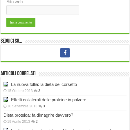
Sito web
Seguici su…
Articoli correlati
La nuova follia: la dieta del corsetto
15 Ottobre 2013
3
Effetti collaterali delle proteine in polvere
10 Settembre 2013
3
Dieta proteica: fa dimagrire davvero?
19 Aprile 2013
2