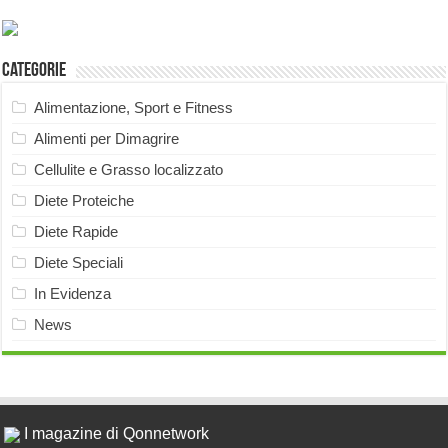
Categorie
Alimentazione, Sport e Fitness
Alimenti per Dimagrire
Cellulite e Grasso localizzato
Diete Proteiche
Diete Rapide
Diete Speciali
In Evidenza
News
I magazine di Qonnetwork