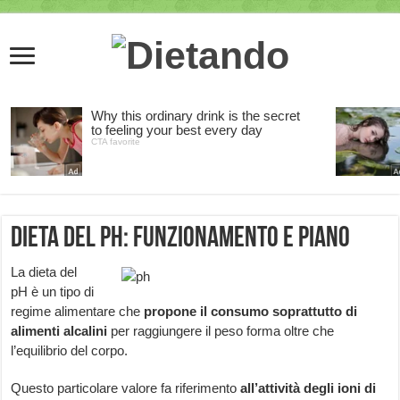
Dieta del PH: funzionamento e piano
La dieta del
pH è un tipo di
regime alimentare che
propone il consumo soprattutto di
alimenti alcalini
per raggiungere il peso forma oltre che
l’equilibrio del corpo.
Questo particolare valore fa riferimento
all’attività degli ioni di