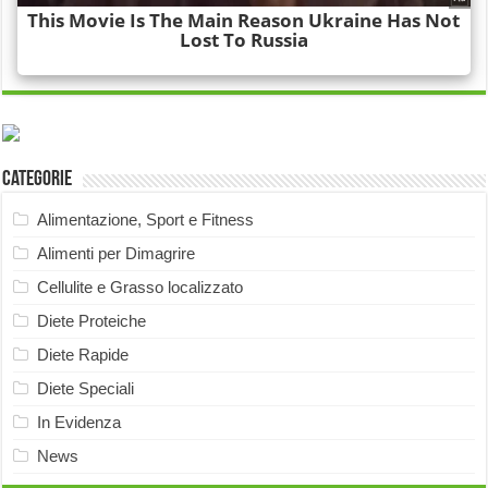
Categorie
Alimentazione, Sport e Fitness
Alimenti per Dimagrire
Cellulite e Grasso localizzato
Diete Proteiche
Diete Rapide
Diete Speciali
In Evidenza
News