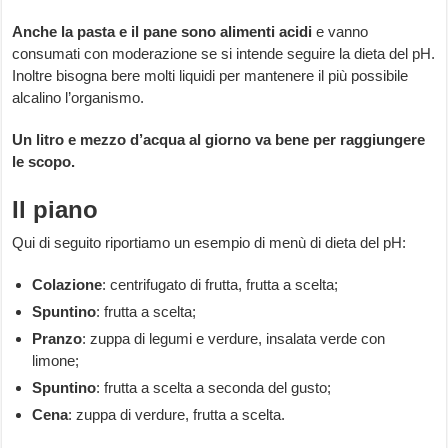
Anche la pasta e il pane sono alimenti acidi
e vanno
consumati con moderazione se si intende seguire la dieta del pH.
Inoltre bisogna bere molti liquidi per mantenere il più possibile
alcalino l’organismo.
Un litro e mezzo d’acqua al giorno va bene per raggiungere
le scopo.
Il piano
Qui di seguito riportiamo un esempio di menù di dieta del pH:
Colazione
: centrifugato di frutta, frutta a scelta;
Spuntino
: frutta a scelta;
Pranzo
: zuppa di legumi e verdure, insalata verde con
limone;
Spuntino
: frutta a scelta a seconda del gusto;
Cena
: zuppa di verdure, frutta a scelta.