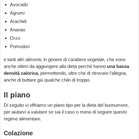
Avocado
Agrumi
Arachidi
Ananas
Orzo
Pomodori
e tanti altri alimenti, in genere di carattere vegetale, che sono
anche ottimi da aggiungere alla dieta perché hanno
una bassa
densità calorica,
permettendo, oltre che di ritrovare l’allegria,
anche di buttare giù qualche chilo di troppo.
Il piano
Di seguito vi offriamo un piano tipo per la dieta del buonumore,
per aiutarvi a valutare se sia il caso o meno di seguire questo
regime alimentare.
Colazione