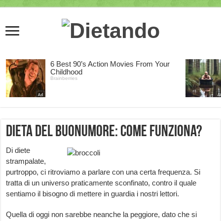
Dieta del Buonumore: come funziona?
Di diete
strampalate,
purtroppo, ci ritroviamo a parlare con una certa frequenza. Si
tratta di un universo praticamente sconfinato, contro il quale
sentiamo il bisogno di mettere in guardia i nostri lettori.
Quella di oggi non sarebbe neanche la peggiore, dato che si