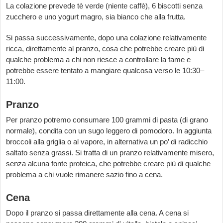
La colazione prevede tè verde (niente caffè), 6 biscotti senza
zucchero e uno yogurt magro, sia bianco che alla frutta.
Si passa successivamente, dopo una colazione relativamente
ricca, direttamente al pranzo, cosa che potrebbe creare più di
qualche problema a chi non riesce a controllare la fame e
potrebbe essere tentato a mangiare qualcosa verso le 10:30–
11:00.
Pranzo
Per pranzo potremo consumare 100 grammi di pasta (di grano
normale), condita con un sugo leggero di pomodoro. In aggiunta
broccoli alla griglia o al vapore, in alternativa un po’ di radicchio
saltato senza grassi. Si tratta di un pranzo relativamente misero,
senza alcuna fonte proteica, che potrebbe creare più di qualche
problema a chi vuole rimanere sazio fino a cena.
Cena
Dopo il pranzo si passa direttamente alla cena. A cena si