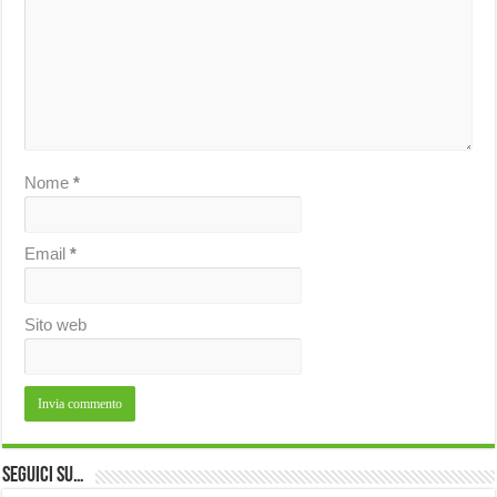
Nome
*
Email
*
Sito web
Seguici su…