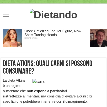
Dieta Atkins: quali carni si possono
consumare?
La dieta Atkins
è un regime
alimentare che
non espone a particolari
ristrettezze
alimentari,
ma consiglia di evitare alcuni cibi
specifici che potrebbero interferire con il dimagrimento.