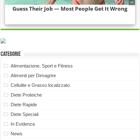
Categorie
Alimentazione, Sport e Fitness
Alimenti per Dimagrire
Cellulite e Grasso localizzato
Diete Proteiche
Diete Rapide
Diete Speciali
In Evidenza
News