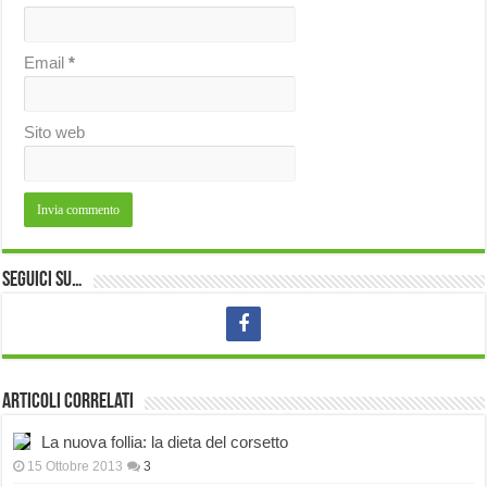
Email
*
Sito web
Seguici su…
Articoli correlati
La nuova follia: la dieta del corsetto
15 Ottobre 2013
3