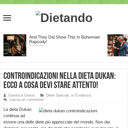
Controindicazioni nella Dieta Dukan:
ecco a cosa devi stare attento!
Gianluca Grossi
Diete Speciali
,
In Evidenza
Lascia un commento
La dieta Dukan
continua ad
essere una delle diete più apprezzate del mondo. Non dai