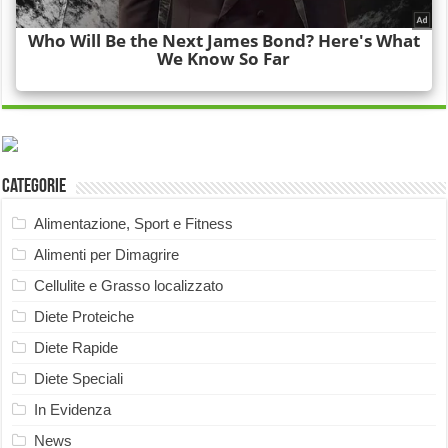
Categorie
Alimentazione, Sport e Fitness
Alimenti per Dimagrire
Cellulite e Grasso localizzato
Diete Proteiche
Diete Rapide
Diete Speciali
In Evidenza
News