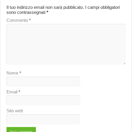
Il tuo indirizzo email non sarà pubblicato.
I campi obbligatori
sono contrassegnati
*
Commento
*
Nome
*
Email
*
Sito web