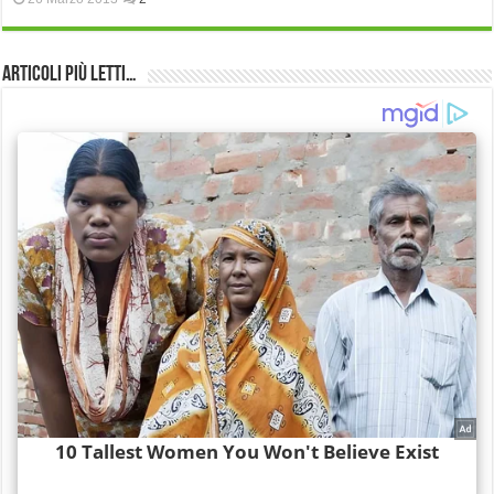
Articoli più Letti…