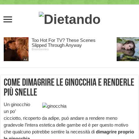
Come dimagrire le Ginocchia e renderle
più Snelle
Un ginocchio
un po’
cicciotto, ricoperto da adipe, può andare a rendere meno
gradevole l’intera estetica delle gambe ed è per questo motivo
che qualcuno potrebbe sentire la necessità di
dimagrire proprio
le ginocchia
.