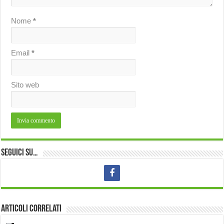
Nome
*
Email
*
Sito web
Seguici su…
Articoli correlati