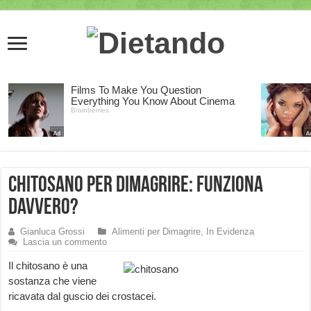
Chitosano per Dimagrire: funziona
davvero?
Gianluca Grossi
Alimenti per Dimagrire
,
In Evidenza
Lascia un commento
Il chitosano è una
sostanza che viene
ricavata dal guscio dei crostacei.