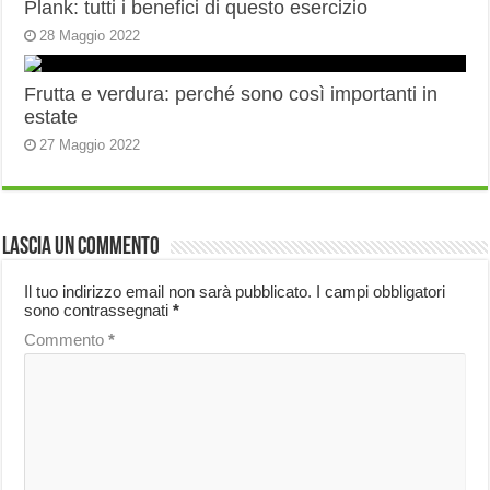
Plank: tutti i benefici di questo esercizio
28 Maggio 2022
Frutta e verdura: perché sono così importanti in
estate
27 Maggio 2022
Lascia un commento
Il tuo indirizzo email non sarà pubblicato.
I campi obbligatori
sono contrassegnati
*
Commento
*