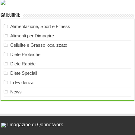
Categorie
Alimentazione, Sport e Fitness
Alimenti per Dimagrire
Cellulite e Grasso localizzato
Diete Proteiche
Diete Rapide
Diete Speciali
In Evidenza
News
I magazine di Qonnetwork