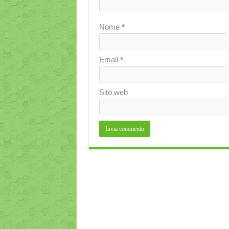
Nome
*
Email
*
Sito web