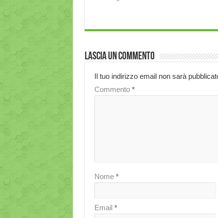
Lascia un commento
Il tuo indirizzo email non sarà pubblicat
Commento
*
Nome
*
Email
*