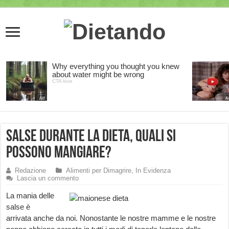
Salse durante la dieta, quali si
possono mangiare?
Redazione
Alimenti per Dimagrire
,
In Evidenza
Lascia un commento
La mania delle
salse è
arrivata anche da noi. Nonostante le nostre mamme e le nostre