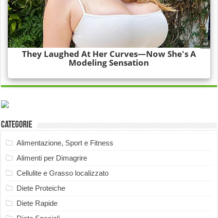
Categorie
Alimentazione, Sport e Fitness
Alimenti per Dimagrire
Cellulite e Grasso localizzato
Diete Proteiche
Diete Rapide