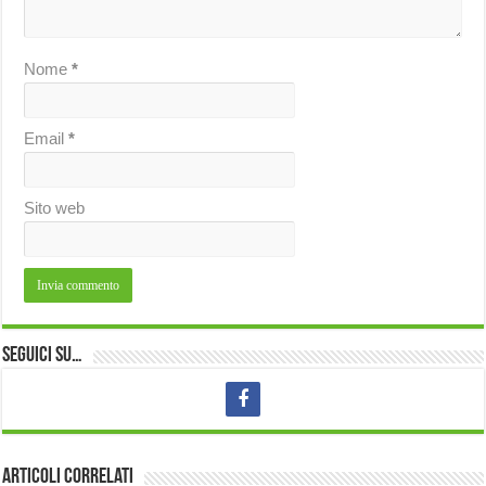
Nome
*
Email
*
Sito web
Seguici su…
Articoli correlati