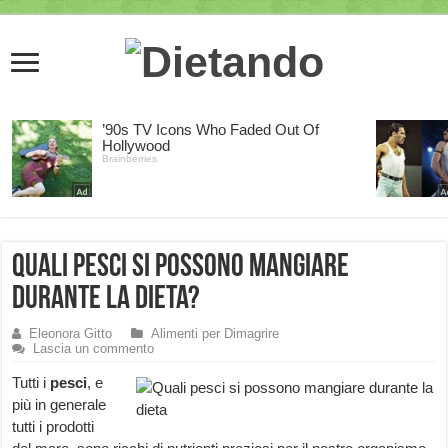
Quali pesci si possono mangiare
durante la dieta?
Eleonora Gitto
Alimenti per Dimagrire
Lascia un commento
Tutti i
pesci
, e
più in generale
tutti i prodotti