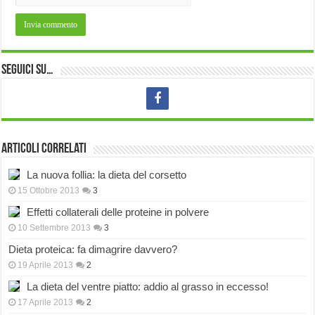
Seguici su…
Articoli correlati
La nuova follia: la dieta del corsetto
15 Ottobre 2013
3
Effetti collaterali delle proteine in polvere
10 Settembre 2013
3
Dieta proteica: fa dimagrire davvero?
19 Aprile 2013
2
La dieta del ventre piatto: addio al grasso in eccesso!
17 Aprile 2013
2