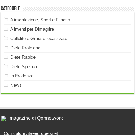
Categorie
Alimentazione, Sport e Fitness
Alimenti per Dimagrire
Cellulite e Grasso localizzato
Diete Proteiche
Diete Rapide
Diete Speciali
In Evidenza
News
I magazine di Qonnetwork
Curriculumvitaeeuropeo.net