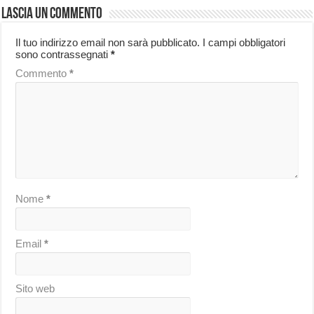
Lascia un commento
Il tuo indirizzo email non sarà pubblicato.
I campi obbligatori
sono contrassegnati
*
Commento
*
Nome
*
Email
*
Sito web