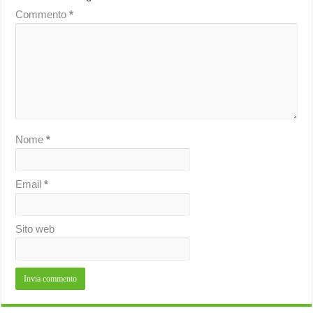
Commento
*
Nome
*
Email
*
Sito web