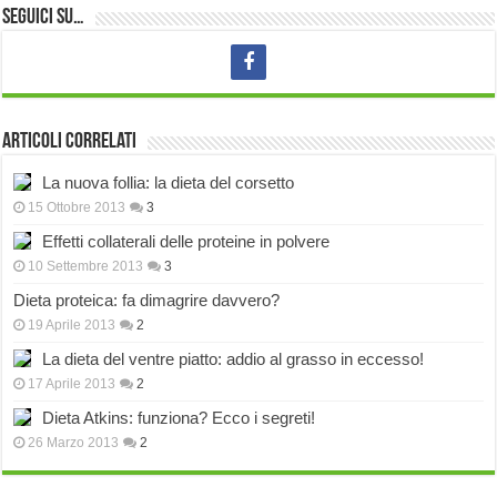
Seguici su…
Articoli correlati
La nuova follia: la dieta del corsetto
15 Ottobre 2013
3
Effetti collaterali delle proteine in polvere
10 Settembre 2013
3
Dieta proteica: fa dimagrire davvero?
19 Aprile 2013
2
La dieta del ventre piatto: addio al grasso in eccesso!
17 Aprile 2013
2
Dieta Atkins: funziona? Ecco i segreti!
26 Marzo 2013
2