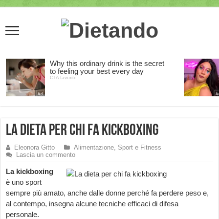
La dieta per chi fa kickboxing
Eleonora Gitto
Alimentazione, Sport e Fitness
Lascia un commento
La kickboxing
è uno sport
sempre più amato, anche dalle donne perché fa perdere peso e,
al contempo, insegna alcune tecniche efficaci di difesa
personale.