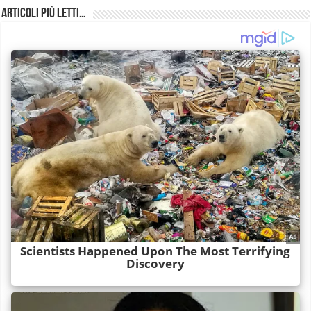
Articoli più Letti…