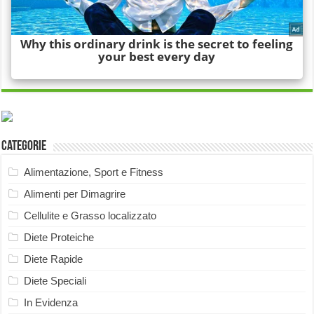
Categorie
Alimentazione, Sport e Fitness
Alimenti per Dimagrire
Cellulite e Grasso localizzato
Diete Proteiche
Diete Rapide
Diete Speciali
In Evidenza