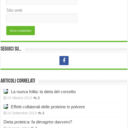
Sito web
Seguici su…
Articoli correlati
La nuova follia: la dieta del corsetto
15 Ottobre 2013
3
Effetti collaterali delle proteine in polvere
10 Settembre 2013
3
Dieta proteica: fa dimagrire davvero?