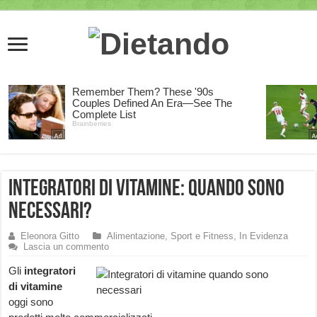
Integratori di vitamine: quando sono
necessari?
Eleonora Gitto
Alimentazione, Sport e Fitness
,
In Evidenza
Lascia un commento
Gli
integratori
di vitamine
oggi sono