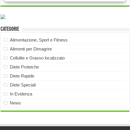
Categorie
Alimentazione, Sport e Fitness
Alimenti per Dimagrire
Cellulite e Grasso localizzato
Diete Proteiche
Diete Rapide
Diete Speciali
In Evidenza
News