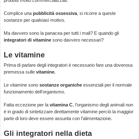
prodotti molto commercializzati.
Complice una
pubblicità ossessiva
, si ricorre a queste
sostanze per qualsiasi motivo.
Ma davvero sono la panacea per tutti i mali? E quando gli
integratori di vitamine
sono davvero necessari?
Le vitamine
Prima di parlare degli integratori è necessario fare una doverosa
premessa sulle
vitamine.
Le vitamine sono
sostanze organiche
essenziali per il normale
funzionamento dell’organismo.
Fatta eccezione per la
vitamina C
, l’organismo degli animali non
è in grado di sintetizzare direttamente vitamine perciò la maggior
parte di loro deve essere assunta con l’alimentazione.
Gli integratori nella dieta