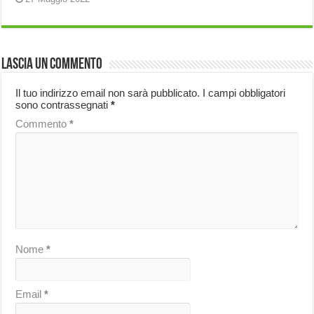
Lascia un commento
Il tuo indirizzo email non sarà pubblicato.
I campi obbligatori
sono contrassegnati
*
Commento
*
Nome
*
Email
*