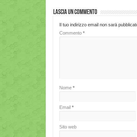
Lascia un commento
Il tuo indirizzo email non sarà pubblicat
Commento
*
Nome
*
Email
*
Sito web