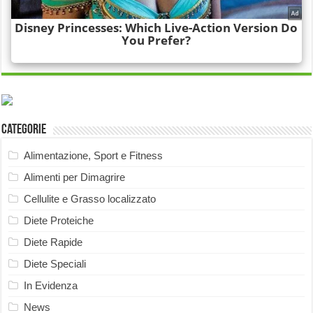
Categorie
Alimentazione, Sport e Fitness
Alimenti per Dimagrire
Cellulite e Grasso localizzato
Diete Proteiche
Diete Rapide
Diete Speciali
In Evidenza
News