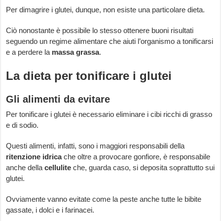
Per dimagrire i glutei, dunque, non esiste una particolare dieta.
Ciò nonostante è possibile lo stesso ottenere buoni risultati
seguendo un regime alimentare che aiuti l’organismo a tonificarsi
e a perdere la
massa grassa
.
La dieta per tonificare i glutei
Gli alimenti da evitare
Per tonificare i glutei è necessario eliminare i cibi ricchi di grasso
e di sodio.
Questi alimenti, infatti, sono i maggiori responsabili della
ritenzione idrica
che oltre a provocare gonfiore, è responsabile
anche della
cellulite
che, guarda caso, si deposita soprattutto sui
glutei.
Ovviamente vanno evitate come la peste anche tutte le bibite
gassate, i dolci e i farinacei.