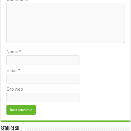
Nome
*
Email
*
Sito web
Seguici su…