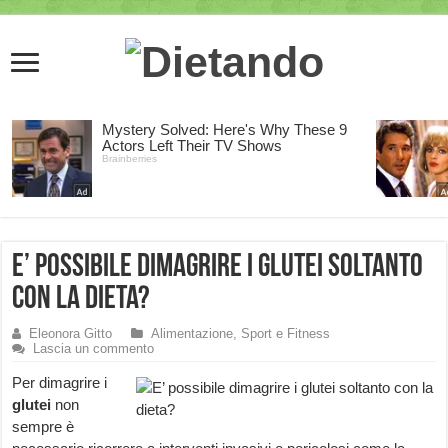
E’ possibile dimagrire i glutei soltanto
con la dieta?
Eleonora Gitto
Alimentazione, Sport e Fitness
Lascia un commento
Per dimagrire i
glutei
non
sempre è