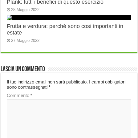
Plank: tutti i benefici di questo esercizio
28 Maggio 2022
Frutta e verdura: perché sono così importanti in
estate
27 Maggio 2022
Lascia un commento
Il tuo indirizzo email non sarà pubblicato.
I campi obbligatori
sono contrassegnati
*
Commento
*