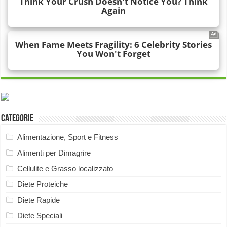
Categorie
Alimentazione, Sport e Fitness
Alimenti per Dimagrire
Cellulite e Grasso localizzato
Diete Proteiche
Diete Rapide
Diete Speciali