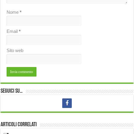
Nome
*
Email
*
Sito web
Seguici su…
Articoli correlati