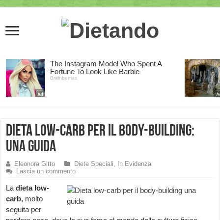
Dieta low-carb per il body-building:
una guida
Eleonora Gitto
Diete Speciali
,
In Evidenza
Lascia un commento
La
dieta low-
carb,
molto
seguita per