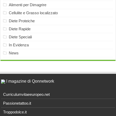
Alimenti per Dimagrire
Cellulite e Grasso localizzato
Diete Proteiche
Diete Rapide
Diete Speciali
In Evidenza
News
I magazine di Qonnetwork
Curriculumvitaeeuropeo.net
Passionetattoo.it
Troppodolce.it