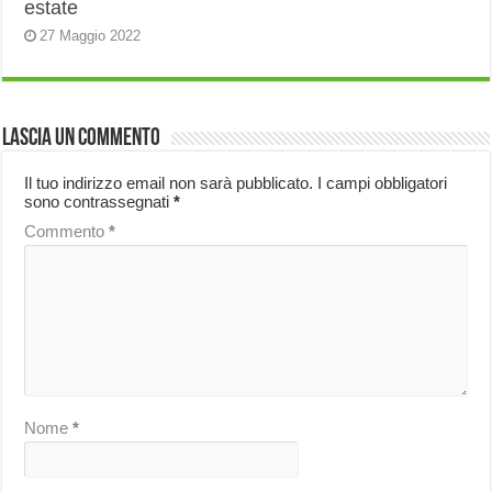
estate
27 Maggio 2022
Lascia un commento
Il tuo indirizzo email non sarà pubblicato.
I campi obbligatori
sono contrassegnati
*
Commento
*
Nome
*