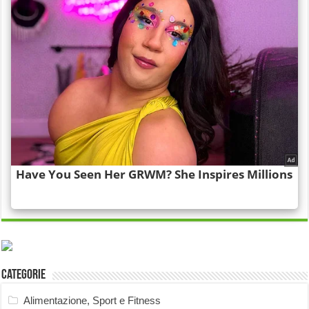
Categorie
Alimentazione, Sport e Fitness