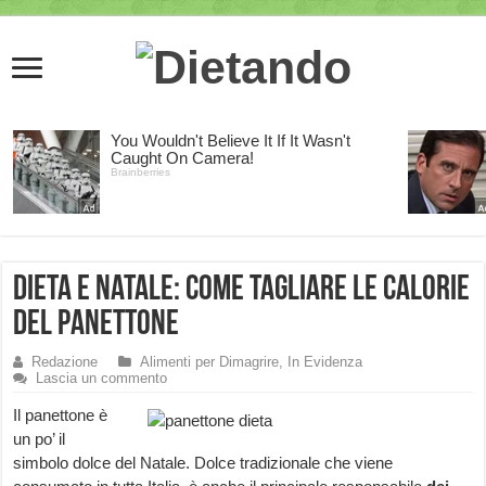
Dieta e Natale: come tagliare le calorie
del panettone
Redazione
Alimenti per Dimagrire
,
In Evidenza
Lascia un commento
Il panettone è
un po’ il
simbolo dolce del Natale. Dolce tradizionale che viene