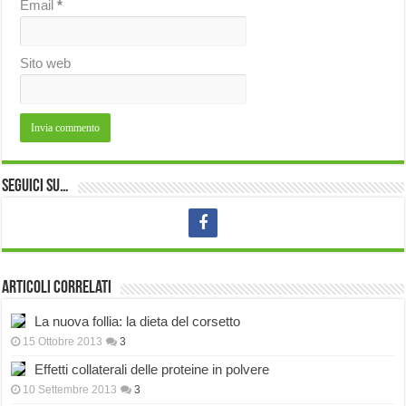
Email
*
Sito web
Seguici su…
Articoli correlati
La nuova follia: la dieta del corsetto
15 Ottobre 2013
3
Effetti collaterali delle proteine in polvere
10 Settembre 2013
3