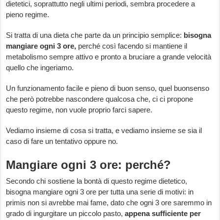
dietetici, soprattutto negli ultimi periodi, sembra procedere a
pieno regime.
Si tratta di una dieta che parte da un principio semplice:
bisogna
mangiare ogni 3 ore,
perché così facendo si mantiene il
metabolismo sempre attivo e pronto a bruciare a grande velocità
quello che ingeriamo.
Un funzionamento facile e pieno di buon senso, quel buonsenso
che però potrebbe nascondere qualcosa che, ci ci propone
questo regime, non vuole proprio farci sapere.
Vediamo insieme di cosa si tratta, e vediamo insieme se sia il
caso di fare un tentativo oppure no.
Mangiare ogni 3 ore: perché?
Secondo chi sostiene la bontà di questo regime dietetico,
bisogna mangiare ogni 3 ore per tutta una serie di motivi: in
primis non si avrebbe mai fame, dato che ogni 3 ore saremmo in
grado di ingurgitare un piccolo pasto,
appena sufficiente per