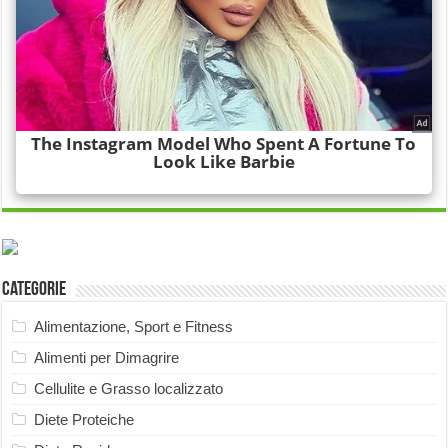
Categorie
Alimentazione, Sport e Fitness
Alimenti per Dimagrire
Cellulite e Grasso localizzato
Diete Proteiche