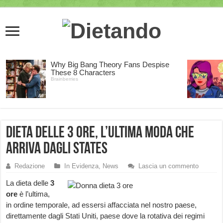
Dieta delle 3 ore, l’ultima moda che
arriva dagli States
Redazione
In Evidenza
,
News
Lascia un commento
La dieta delle
3
ore
è l’ultima,
in ordine temporale, ad essersi affacciata nel nostro paese,
direttamente dagli Stati Uniti, paese dove la rotativa dei regimi