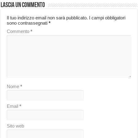
Lascia un commento
Il tuo indirizzo email non sarà pubblicato.
I campi obbligatori
sono contrassegnati
*
Commento
*
Nome
*
Email
*
Sito web