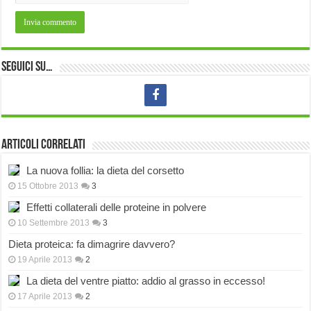
Seguici su…
Articoli correlati
La nuova follia: la dieta del corsetto
15 Ottobre 2013
3
Effetti collaterali delle proteine in polvere
10 Settembre 2013
3
Dieta proteica: fa dimagrire davvero?
19 Aprile 2013
2
La dieta del ventre piatto: addio al grasso in eccesso!
17 Aprile 2013
2