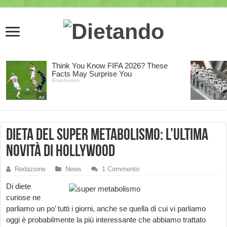
Dieta del super metabolismo: l’ultima
novità di Hollywood
Redazione
News
1 Commento
Di diete
curiose ne
parliamo un po’ tutti i giorni, anche se quella di cui vi parliamo
oggi è probabilmente la più interessante che abbiamo trattato