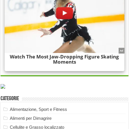
Categorie
Alimentazione, Sport e Fitness
Alimenti per Dimagrire
Cellulite e Grasso localizzato