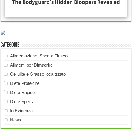
Categorie
Alimentazione, Sport e Fitness
Alimenti per Dimagrire
Cellulite e Grasso localizzato
Diete Proteiche
Diete Rapide
Diete Speciali
In Evidenza
News