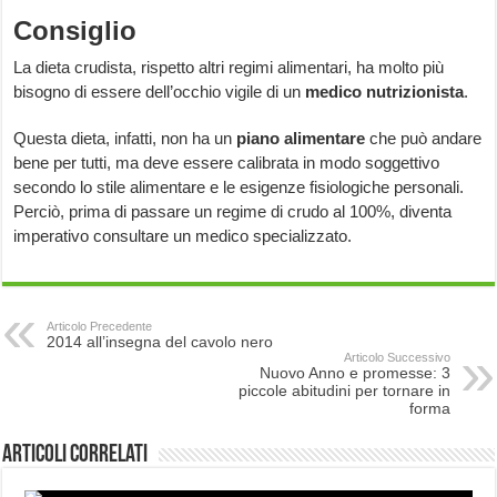
Consiglio
La dieta crudista, rispetto altri regimi alimentari, ha molto più
bisogno di essere dell’occhio vigile di un
medico nutrizionista
.
Questa dieta, infatti, non ha un
piano alimentare
che può andare
bene per tutti, ma deve essere calibrata in modo soggettivo
secondo lo stile alimentare e le esigenze fisiologiche personali.
Perciò, prima di passare un regime di crudo al 100%, diventa
imperativo consultare un medico specializzato.
Articolo Precedente
2014 all’insegna del cavolo nero
Articolo Successivo
Nuovo Anno e promesse: 3
piccole abitudini per tornare in
forma
Articoli correlati