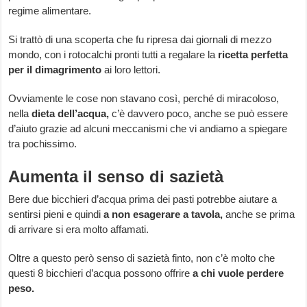
regime alimentare.
Si trattò di una scoperta che fu ripresa dai giornali di mezzo
mondo, con i rotocalchi pronti tutti a regalare la
ricetta perfetta
per il dimagrimento
ai loro lettori.
Ovviamente le cose non stavano così, perché di miracoloso,
nella
dieta dell’acqua,
c’è davvero poco, anche se può essere
d’aiuto grazie ad alcuni meccanismi che vi andiamo a spiegare
tra pochissimo.
Aumenta il senso di sazietà
Bere due bicchieri d’acqua prima dei pasti potrebbe aiutare a
sentirsi pieni e quindi
a non esagerare a tavola,
anche se prima
di arrivare si era molto affamati.
Oltre a questo però senso di sazietà finto, non c’è molto che
questi 8 bicchieri d’acqua possono offrire
a chi vuole perdere
peso.