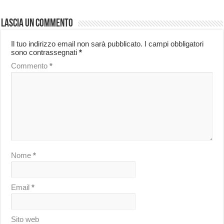
Lascia un commento
Il tuo indirizzo email non sarà pubblicato.
I campi obbligatori
sono contrassegnati
*
Commento
*
Nome
*
Email
*
Sito web