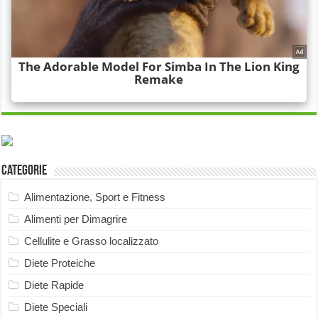
Categorie
Alimentazione, Sport e Fitness
Alimenti per Dimagrire
Cellulite e Grasso localizzato
Diete Proteiche
Diete Rapide
Diete Speciali