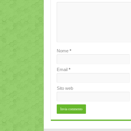
Nome
*
Email
*
Sito web