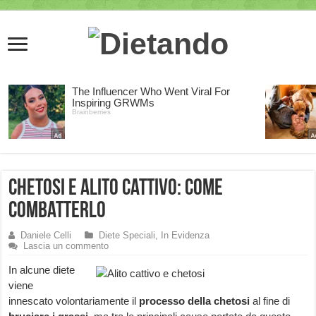
Chetosi e alito cattivo: come
combatterlo
Daniele Celli
Diete Speciali
,
In Evidenza
Lascia un commento
In alcune diete
viene
innescato volontariamente il
processo della chetosi
al fine di