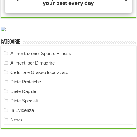
Categorie
Alimentazione, Sport e Fitness
Alimenti per Dimagrire
Cellulite e Grasso localizzato
Diete Proteiche
Diete Rapide
Diete Speciali
In Evidenza
News