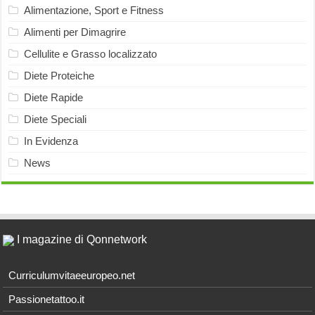
Alimentazione, Sport e Fitness
Alimenti per Dimagrire
Cellulite e Grasso localizzato
Diete Proteiche
Diete Rapide
Diete Speciali
In Evidenza
News
I magazine di Qonnetwork
Curriculumvitaeeuropeo.net
Passionetattoo.it