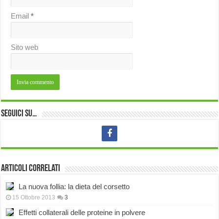
Email
*
Sito web
Seguici su…
Articoli correlati
La nuova follia: la dieta del corsetto
15 Ottobre 2013
3
Effetti collaterali delle proteine in polvere