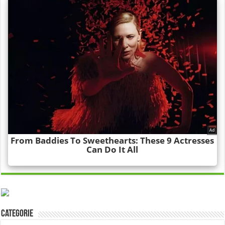
Categorie