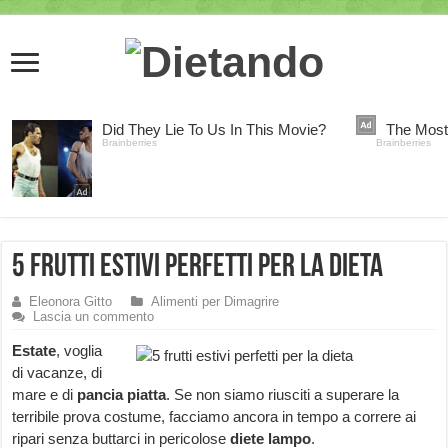
5 frutti estivi perfetti per la dieta
Eleonora Gitto
Alimenti per Dimagrire
Lascia un commento
Estate
, voglia
di vacanze, di
mare e di
pancia piatta
. Se non siamo riusciti a superare la
terribile prova costume, facciamo ancora in tempo a correre ai
ripari senza buttarci in pericolose
diete lampo
.