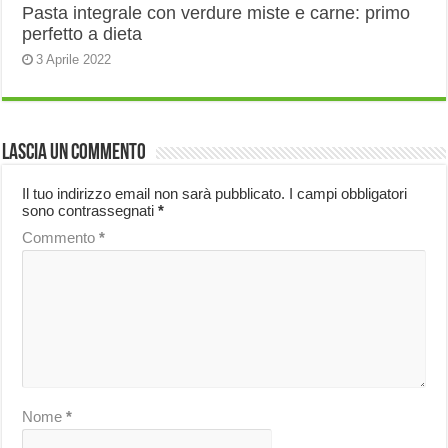
Pasta integrale con verdure miste e carne: primo
perfetto a dieta
3 Aprile 2022
Lascia un commento
Il tuo indirizzo email non sarà pubblicato.
I campi obbligatori
sono contrassegnati
*
Commento
*
Nome
*