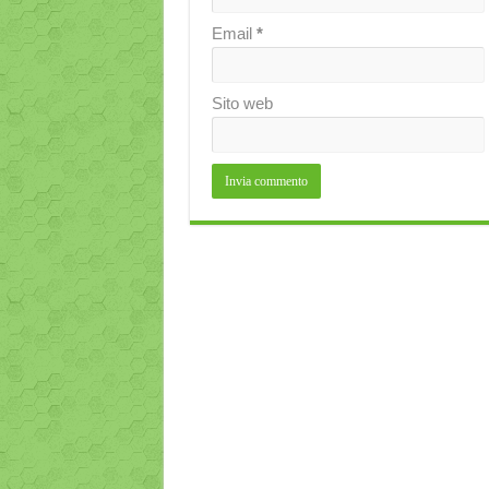
Email
*
Sito web