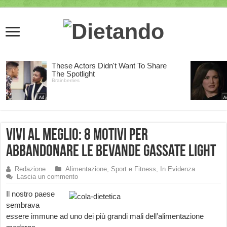
Vivi al meglio: 8 motivi per
abbandonare le bevande gassate light
Redazione
Alimentazione, Sport e Fitness
,
In Evidenza
Lascia un commento
Il nostro paese
sembrava
essere immune ad uno dei più grandi mali dell’alimentazione