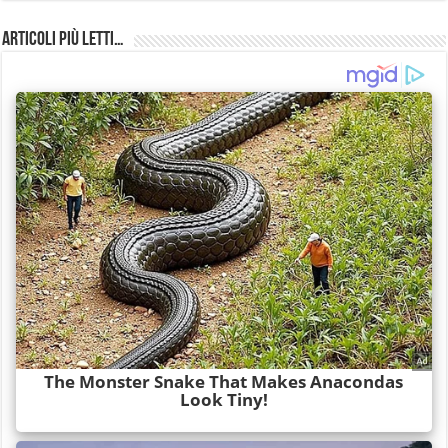
Articoli più Letti…