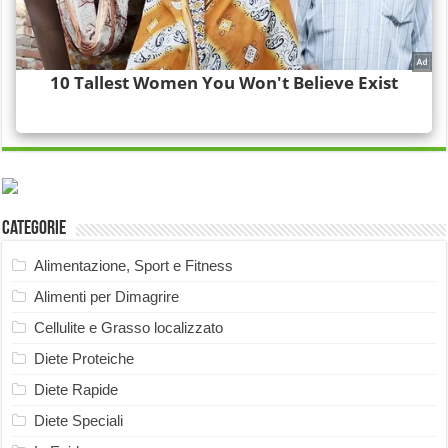
Categorie
Alimentazione, Sport e Fitness
Alimenti per Dimagrire
Cellulite e Grasso localizzato
Diete Proteiche
Diete Rapide
Diete Speciali