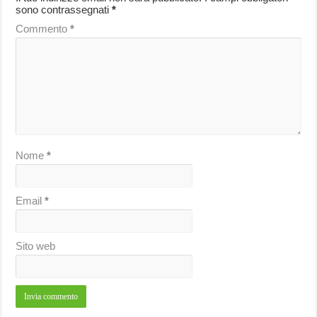
sono contrassegnati
*
Commento
*
Nome
*
Email
*
Sito web