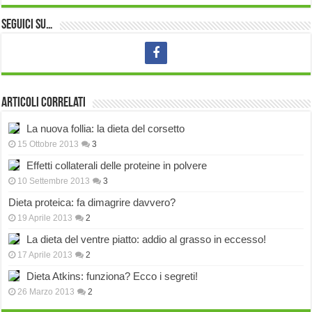
Seguici su…
Articoli correlati
La nuova follia: la dieta del corsetto
15 Ottobre 2013
3
Effetti collaterali delle proteine in polvere
10 Settembre 2013
3
Dieta proteica: fa dimagrire davvero?
19 Aprile 2013
2
La dieta del ventre piatto: addio al grasso in eccesso!
17 Aprile 2013
2
Dieta Atkins: funziona? Ecco i segreti!
26 Marzo 2013
2