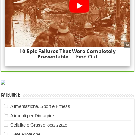
Categorie
Alimentazione, Sport e Fitness
Alimenti per Dimagrire
Cellulite e Grasso localizzato
Diete Proteiche