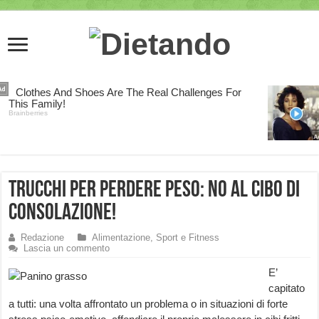
Trucchi per perdere peso: NO al cibo di
consolazione!
Redazione
Alimentazione, Sport e Fitness
Lascia un commento
E’
capitato
a tutti: una volta affrontato un problema o in situazioni di forte