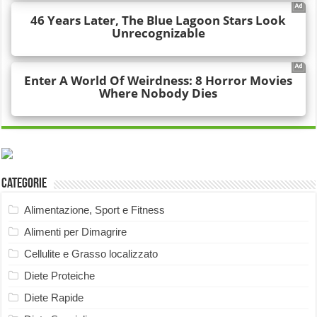
Categorie
Alimentazione, Sport e Fitness
Alimenti per Dimagrire
Cellulite e Grasso localizzato
Diete Proteiche
Diete Rapide