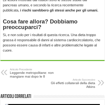
pancreas umano, e secondo la ricerca recentemente
pubblicata,
i rischi sarebbero gli stessi anche per gli umani.
Cosa fare allora? Dobbiamo
preoccuparci?
Si, e non solo per i risultati di questa ricerca. Una dieta troppo
grassa è responsabile di danni al sistema cardiocircolatorio, che
possono essere causa di infarti e altre problematiche legate al
cuore.
Articolo Precedente
Leggende metropolitane: non
mangiare mai dopo le 8
Articolo Successivo
Gli effetti collaterali della dieta
Atkins
Articoli correlati