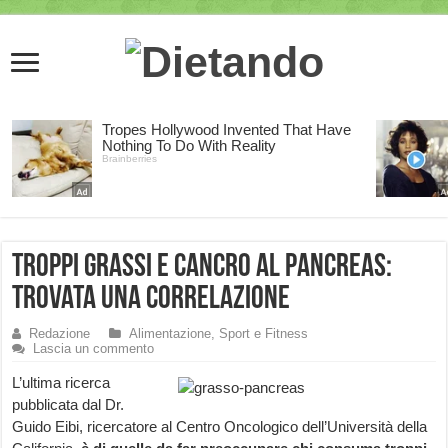
Troppi grassi e cancro al pancreas:
trovata una correlazione
Redazione
Alimentazione, Sport e Fitness
Lascia un commento
L’ultima ricerca
pubblicata dal Dr.
Guido Eibi, ricercatore al Centro Oncologico dell’Università della