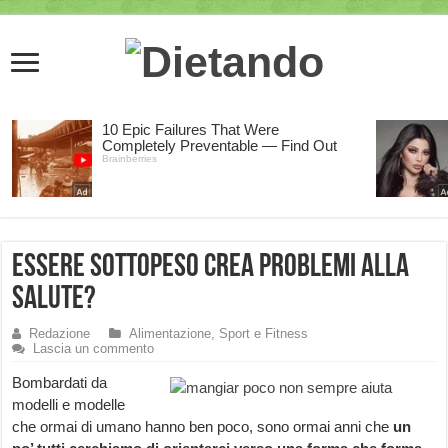
Essere sottopeso crea problemi alla
salute?
Redazione
Alimentazione, Sport e Fitness
Lascia un commento
Bombardati da
modelli e modelle
che ormai di umano hanno ben poco, sono ormai anni che
un