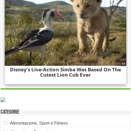
Categorie
Alimentazione, Sport e Fitness