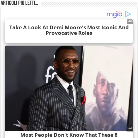
Articoli più Letti…