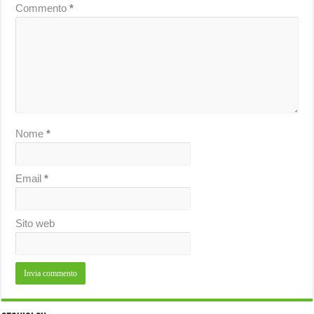
Commento
*
Nome
*
Email
*
Sito web