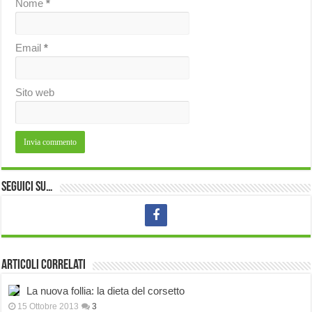
Nome
*
Email
*
Sito web
Seguici su…
Articoli correlati
La nuova follia: la dieta del corsetto
15 Ottobre 2013
3