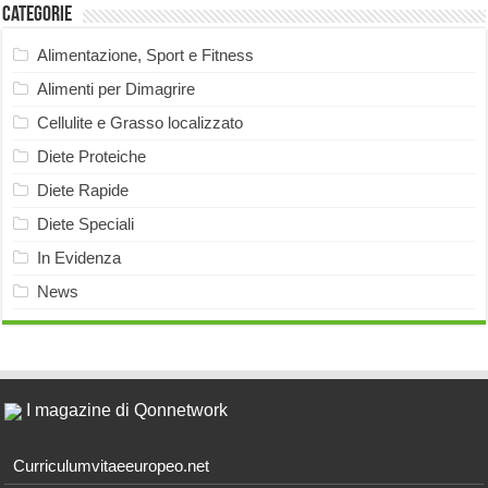
Categorie
Alimentazione, Sport e Fitness
Alimenti per Dimagrire
Cellulite e Grasso localizzato
Diete Proteiche
Diete Rapide
Diete Speciali
In Evidenza
News
I magazine di Qonnetwork
Curriculumvitaeeuropeo.net