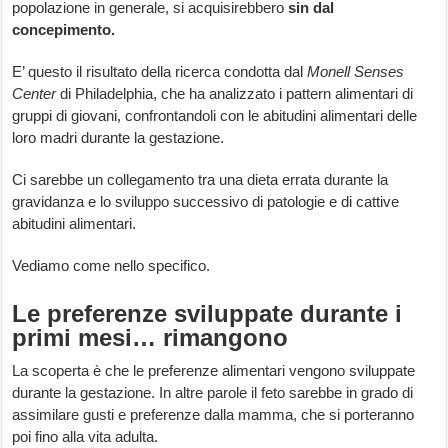
popolazione in generale, si acquisirebbero
sin dal
concepimento.
E’ questo il risultato della ricerca condotta dal
Monell Senses
Center
di Philadelphia, che ha analizzato i pattern alimentari di
gruppi di giovani, confrontandoli con le abitudini alimentari delle
loro madri durante la gestazione.
Ci sarebbe un collegamento tra una dieta errata durante la
gravidanza e lo sviluppo successivo di patologie e di cattive
abitudini alimentari.
Vediamo come nello specifico.
Le preferenze sviluppate durante i
primi mesi… rimangono
La scoperta è che le preferenze alimentari vengono sviluppate
durante la gestazione. In altre parole il feto sarebbe in grado di
assimilare gusti e preferenze dalla mamma, che si porteranno
poi fino alla vita adulta.