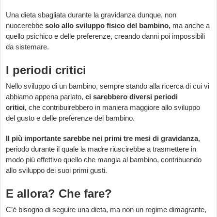
Una dieta sbagliata durante la gravidanza dunque, non
nuocerebbe
solo allo sviluppo fisico del bambino,
ma anche a
quello psichico e delle preferenze, creando danni poi impossibili
da sistemare.
I periodi critici
Nello sviluppo di un bambino, sempre stando alla ricerca di cui vi
abbiamo appena parlato,
ci sarebbero diversi periodi
critici,
che contribuirebbero in maniera maggiore allo sviluppo
del gusto e delle preferenze del bambino.
Il più importante sarebbe nei primi tre mesi di gravidanza
,
periodo durante il quale la madre riuscirebbe a trasmettere in
modo più effettivo quello che mangia al bambino, contribuendo
allo sviluppo dei suoi primi gusti.
E allora? Che fare?
C’è bisogno di seguire una dieta, ma non un regime dimagrante,