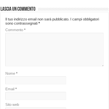
Lascia un commento
Il tuo indirizzo email non sarà pubblicato.
I campi obbligatori
sono contrassegnati
*
Commento
*
Nome
*
Email
*
Sito web