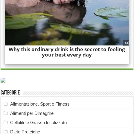
Categorie
Alimentazione, Sport e Fitness
Alimenti per Dimagrire
Cellulite e Grasso localizzato
Diete Proteiche