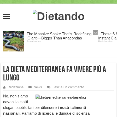
La dieta mediterranea fa vivere più a
lungo
Redazione
News
Lascia un commento
No, non siamo
davanti ai soliti
slogan pubblicitari per difendere
i nostri alimenti
nazionali.
Parliamo di ricerca, e dunque di scienza.