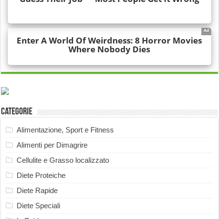
Categorie
Alimentazione, Sport e Fitness
Alimenti per Dimagrire
Cellulite e Grasso localizzato
Diete Proteiche
Diete Rapide
Diete Speciali