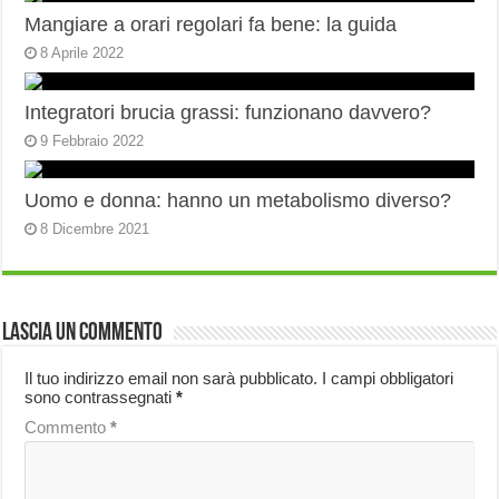
Mangiare a orari regolari fa bene: la guida
8 Aprile 2022
Integratori brucia grassi: funzionano davvero?
9 Febbraio 2022
Uomo e donna: hanno un metabolismo diverso?
8 Dicembre 2021
Lascia un commento
Il tuo indirizzo email non sarà pubblicato.
I campi obbligatori
sono contrassegnati
*
Commento
*