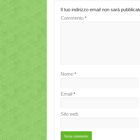
Il tuo indirizzo email non sarà pubblicat
Commento
*
Nome
*
Email
*
Sito web