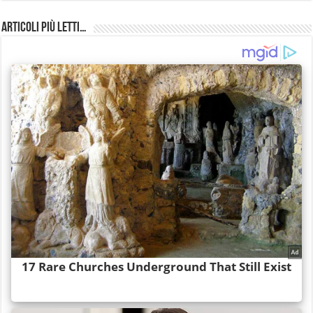
Articoli più Letti…