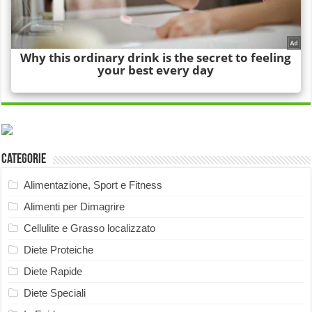
Categorie
Alimentazione, Sport e Fitness
Alimenti per Dimagrire
Cellulite e Grasso localizzato
Diete Proteiche
Diete Rapide
Diete Speciali