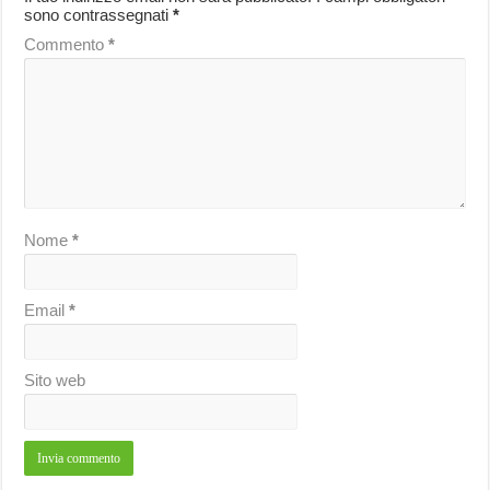
sono contrassegnati
*
Commento
*
Nome
*
Email
*
Sito web