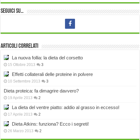
Seguici su…
Articoli correlati
La nuova follia: la dieta del corsetto
15 Ottobre 2013
3
Effetti collaterali delle proteine in polvere
10 Settembre 2013
3
Dieta proteica: fa dimagrire davvero?
19 Aprile 2013
2
La dieta del ventre piatto: addio al grasso in eccesso!
17 Aprile 2013
2
Dieta Atkins: funziona? Ecco i segreti!
26 Marzo 2013
2