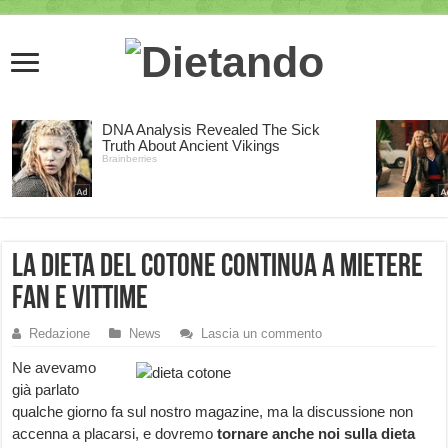
La dieta del cotone continua a mietere
fan e vittime
Redazione
News
Lascia un commento
Ne avevamo
già parlato
qualche giorno fa sul nostro magazine, ma la discussione non
accenna a placarsi, e dovremo
tornare anche noi sulla dieta