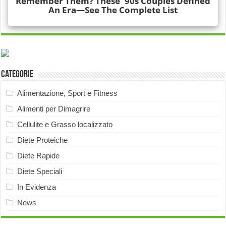
Categorie
Alimentazione, Sport e Fitness
Alimenti per Dimagrire
Cellulite e Grasso localizzato
Diete Proteiche
Diete Rapide
Diete Speciali
In Evidenza
News