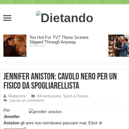
Jennifer Aniston: cavolo nero per un
fisico da spogliarellista
Redazione
Alimentazione, Sport e Fitness
Lascia un commento
Per
Jennifer
Aniston
gli anni non sembrano passare mai. Elisir di