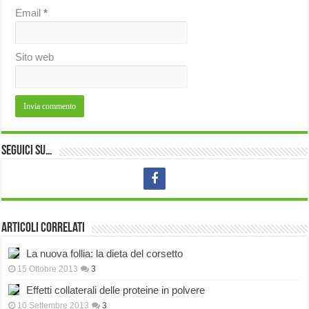
Email
*
Sito web
Seguici su…
Articoli correlati
La nuova follia: la dieta del corsetto
15 Ottobre 2013
3
Effetti collaterali delle proteine in polvere
10 Settembre 2013
3