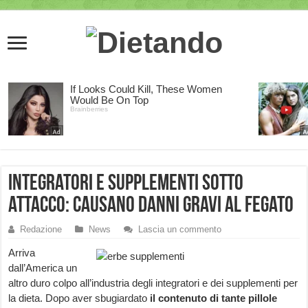
Integratori e supplementi sotto
attacco: causano danni gravi al fegato
Redazione
News
Lascia un commento
Arriva
dall’America un
altro duro colpo all’industria degli integratori e dei supplementi per
la dieta. Dopo aver sbugiardato
il contenuto di tante pillole