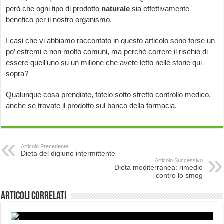
però che ogni tipo di prodotto
naturale
sia effettivamente
benefico per il nostro organismo.
I casi che vi abbiamo raccontato in questo articolo sono forse un
po’ estremi e non molto comuni, ma perché correre il rischio di
essere quell’uno su un milione che avete letto nelle storie qui
sopra?
Qualunque cosa prendiate, fatelo sotto stretto controllo medico,
anche se trovate il prodotto sul banco della farmacia.
Articolo Precedente
Dieta del digiuno intermittente
Articolo Successivo
Dieta mediterranea: rimedio
contro lo smog
Articoli correlati