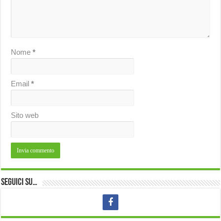
Nome
*
Email
*
Sito web
Seguici su…