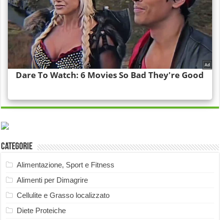
Categorie
Alimentazione, Sport e Fitness
Alimenti per Dimagrire
Cellulite e Grasso localizzato
Diete Proteiche