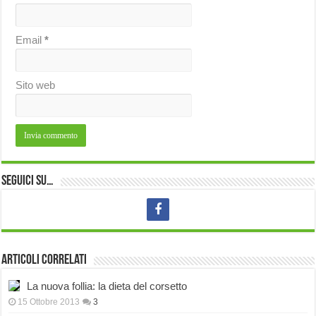
Email
*
Sito web
Seguici su…
Articoli correlati
La nuova follia: la dieta del corsetto
15 Ottobre 2013
3