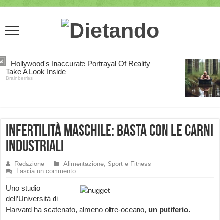
Infertilità maschile: basta con le carni
industriali
Redazione
Alimentazione, Sport e Fitness
Lascia un commento
Uno studio
dell’Università di
Harvard ha scatenato, almeno oltre-oceano,
un putiferio.