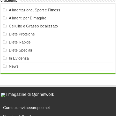
Categorie
Alimentazione, Sport e Fitness
Alimenti per Dimagrire
Cellulite e Grasso localizzato
Diete Proteiche
Diete Rapide
Diete Speciali
In Evidenza
News
I magazine di Qonnetwork
Curriculumvitaeeuropeo.net