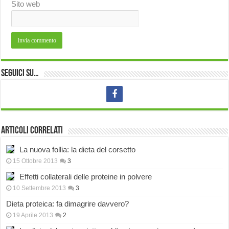
Sito web
Seguici su…
Articoli correlati
La nuova follia: la dieta del corsetto
15 Ottobre 2013
3
Effetti collaterali delle proteine in polvere
10 Settembre 2013
3
Dieta proteica: fa dimagrire davvero?
19 Aprile 2013
2