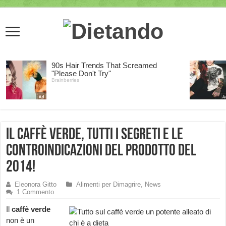
Il caffè verde, tutti i segreti e le
controindicazioni del prodotto del
2014!
Eleonora Gitto
Alimenti per Dimagrire
,
News
1 Commento
Il
caffè verde
non è un