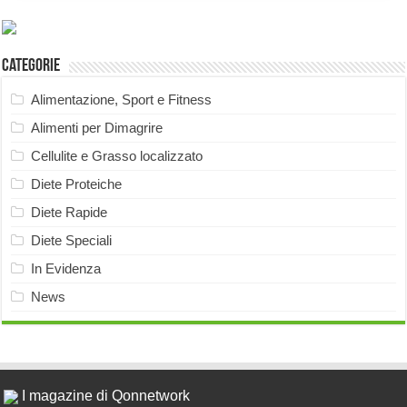
Categorie
Alimentazione, Sport e Fitness
Alimenti per Dimagrire
Cellulite e Grasso localizzato
Diete Proteiche
Diete Rapide
Diete Speciali
In Evidenza
News
I magazine di Qonnetwork