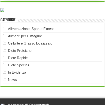
Categorie
Alimentazione, Sport e Fitness
Alimenti per Dimagrire
Cellulite e Grasso localizzato
Diete Proteiche
Diete Rapide
Diete Speciali
In Evidenza
News