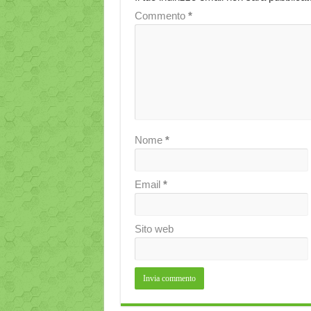
Commento
*
Nome
*
Email
*
Sito web