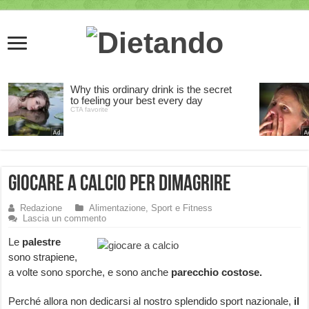
Giocare a calcio per dimagrire
Redazione
Alimentazione, Sport e Fitness
Lascia un commento
Le
palestre
sono strapiene,
a volte sono sporche, e sono anche
parecchio costose.
Perché allora non dedicarsi al nostro splendido sport nazionale,
il