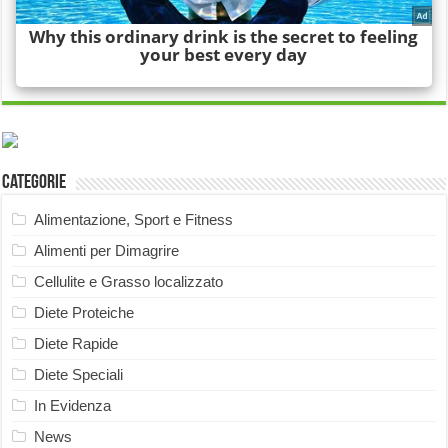
Categorie
Alimentazione, Sport e Fitness
Alimenti per Dimagrire
Cellulite e Grasso localizzato
Diete Proteiche
Diete Rapide
Diete Speciali
In Evidenza
News