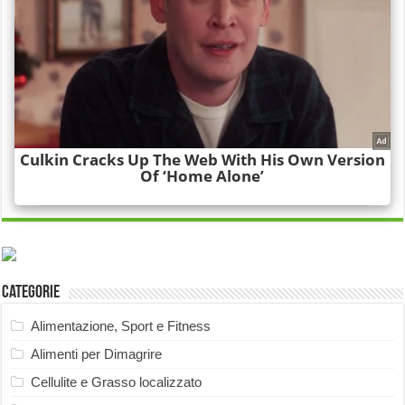
Categorie
Alimentazione, Sport e Fitness
Alimenti per Dimagrire
Cellulite e Grasso localizzato