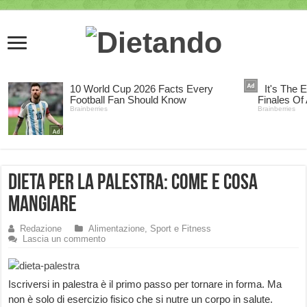
Dieta per la Palestra: come e cosa
Mangiare
Redazione
Alimentazione, Sport e Fitness
Lascia un commento
Iscriversi in palestra è il primo passo per tornare in forma. Ma
non è solo di esercizio fisico che si nutre un corpo in salute.