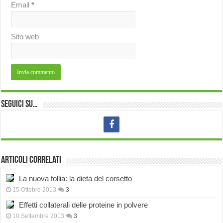
Email
*
Sito web
Seguici su…
Articoli correlati
La nuova follia: la dieta del corsetto
15 Ottobre 2013
3
Effetti collaterali delle proteine in polvere
10 Settembre 2013
3