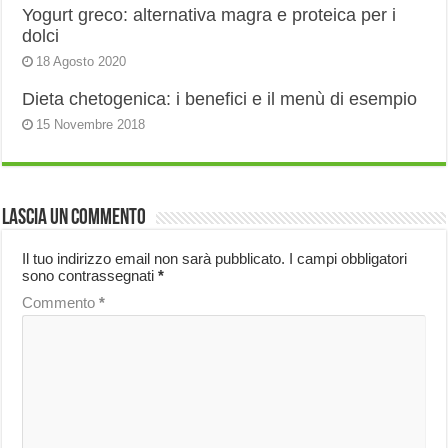
Yogurt greco: alternativa magra e proteica per i
dolci
18 Agosto 2020
Dieta chetogenica: i benefici e il menù di esempio
15 Novembre 2018
Lascia un commento
Il tuo indirizzo email non sarà pubblicato.
I campi obbligatori
sono contrassegnati
*
Commento
*