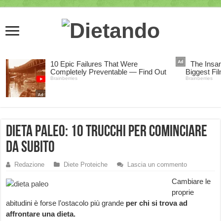
Dieta Paleo: 10 trucchi per cominciare
da subito
Redazione
Diete Proteiche
Lascia un commento
Cambiare le
proprie
abitudini è forse l’ostacolo più grande
per chi si trova ad
affrontare una dieta.