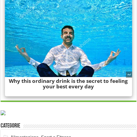
Categorie